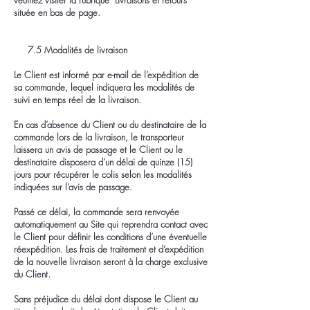
veuillez visiter la rubrique "Livraisons et retours"
située en bas de page.
7.5 Modalités de livraison
Le Client est informé par e-mail de l’expédition de
sa commande, lequel indiquera les modalités de
suivi en temps réel de la livraison.
En cas d’absence du Client ou du destinataire de la
commande lors de la livraison, le transporteur
laissera un avis de passage et le Client ou le
destinataire disposera d’un délai de quinze (15)
jours pour récupérer le colis selon les modalités
indiquées sur l’avis de passage.
Passé ce délai, la commande sera renvoyée
automatiquement au Site qui reprendra contact avec
le Client pour définir les conditions d’une éventuelle
réexpédition. Les frais de traitement et d’expédition
de la nouvelle livraison seront à la charge exclusive
du Client.
Sans préjudice du délai dont dispose le Client au