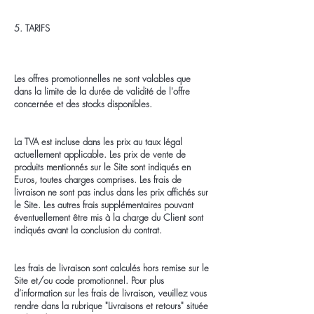
5. TARIFS
Les offres promotionnelles ne sont valables que
dans la limite de la durée de validité de l'offre
concernée et des stocks disponibles.
La TVA est incluse dans les prix au taux légal
actuellement applicable. Les prix de vente de
produits mentionnés sur le Site sont indiqués en
Euros, toutes charges comprises. Les frais de
livraison ne sont pas inclus dans les prix affichés sur
le Site. Les autres frais supplémentaires pouvant
éventuellement être mis à la charge du Client sont
indiqués avant la conclusion du contrat.
Les frais de livraison sont calculés hors remise sur le
Site et/ou code promotionnel. Pour plus
d’information sur les frais de livraison, veuillez vous
rendre dans la rubrique "Livraisons et retours" située